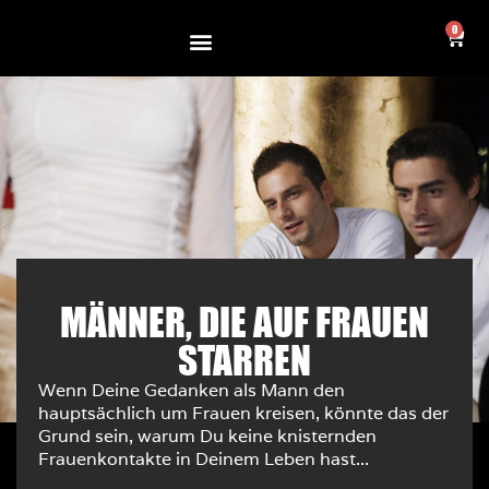
0
MÄNNER, DIE AUF FRAUEN
STARREN
Wenn Deine Gedanken als Mann den
hauptsächlich um Frauen kreisen, könnte das der
Grund sein, warum Du keine knisternden
Frauenkontakte in Deinem Leben hast...