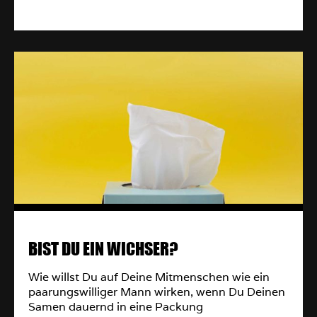
BIST DU EIN WICHSER?
Wie willst Du auf Deine Mitmenschen wie ein
paarungswilliger Mann wirken, wenn Du Deinen
Samen dauernd in eine Packung