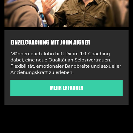
EINZELCOACHING MIT JOHN AIGNER
Männercoach John hilft Dir im 1:1 Coaching
dabei, eine neue Qualität an Selbstvertrauen,
Flexibilität, emotionaler Bandbreite und sexueller
Anziehungskraft zu erleben.
MEHR ERFAHREN