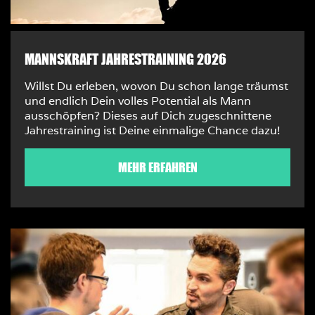
MANNSKRAFT JAHRESTRAINING 2026
Willst Du erleben, wovon Du schon lange träumst
und endlich Dein volles Potential als Mann
ausschöpfen? Dieses auf Dich zugeschnittene
Jahrestraining ist Deine einmalige Chance dazu!
MEHR ERFAHREN