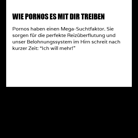
WIE PORNOS ES MIT DIR TREIBEN
Pornos haben einen Mega-Suchtfaktor. Sie
sorgen für die perfekte Reizüberflutung und
unser Belohnungssystem im Hirn schreit nach
kurzer Zeit: “Ich will mehr!”
MEHR ERFAHREN