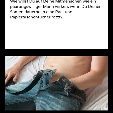
Wie willst Du auf Deine Mitmenschen wie ein
paarungswilliger Mann wirken, wenn Du Deinen
Samen dauernd in eine Packung
Papiertaschentücher rotzt?
MEHR ERFAHREN