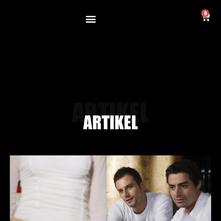
0
ARTIKEL
ARTIKEL