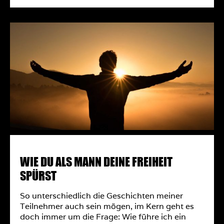
WIE DU ALS MANN DEINE FREIHEIT
SPÜRST
So unterschiedlich die Geschichten meiner
Teilnehmer auch sein mögen, im Kern geht es
doch immer um die Frage: Wie führe ich ein