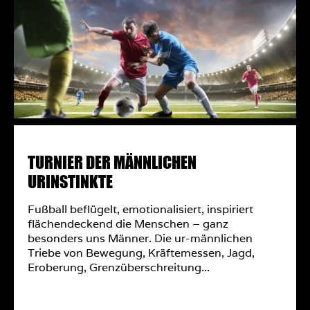
TURNIER DER MÄNNLICHEN
URINSTINKTE
Fußball beflügelt, emotionalisiert, inspiriert
flächendeckend die Menschen – ganz
besonders uns Männer. Die ur-männlichen
Triebe von Bewegung, Kräftemessen, Jagd,
Eroberung, Grenzüberschreitung...
MEHR ERFAHREN