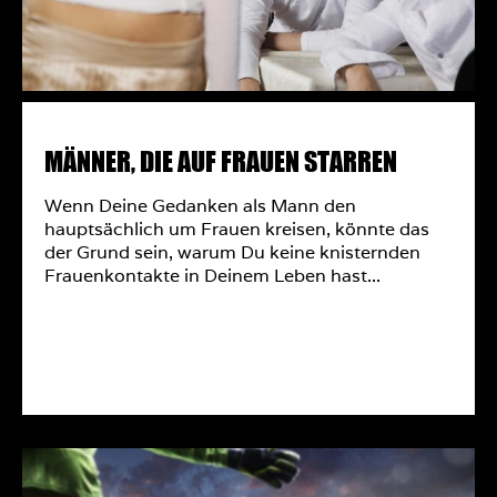
MÄNNER, DIE AUF FRAUEN STARREN
Wenn Deine Gedanken als Mann den
hauptsächlich um Frauen kreisen, könnte das
der Grund sein, warum Du keine knisternden
Frauenkontakte in Deinem Leben hast...
MEHR ERFAHREN