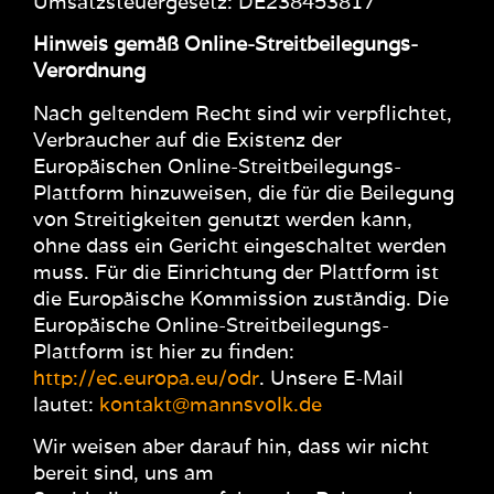
Umsatzsteuergesetz: DE238453817
Hinweis gemäß Online-Streitbeilegungs-
Verordnung
Nach geltendem Recht sind wir verpflichtet,
Verbraucher auf die Existenz der
Europäischen Online-Streitbeilegungs-
Plattform hinzuweisen, die für die Beilegung
von Streitigkeiten genutzt werden kann,
ohne dass ein Gericht eingeschaltet werden
muss. Für die Einrichtung der Plattform ist
die Europäische Kommission zuständig. Die
Europäische Online-Streitbeilegungs-
Plattform ist hier zu finden:
http://ec.europa.eu/odr
. Unsere E-Mail
lautet:
kontakt@mannsvolk.de
Wir weisen aber darauf hin, dass wir nicht
bereit sind, uns am