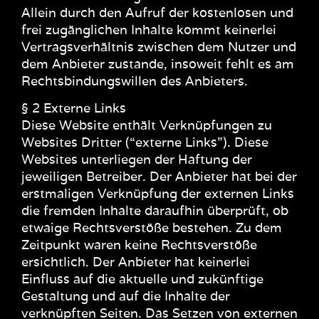
Allein durch den Aufruf der kostenlosen und
frei zugänglichen Inhalte kommt keinerlei
Vertragsverhältnis zwischen dem Nutzer und
dem Anbieter zustande, insoweit fehlt es am
Rechtsbindungswillen des Anbieters.
§ 2 Externe Links
Diese Website enthält Verknüpfungen zu
Websites Dritter (“externe Links”). Diese
Websites unterliegen der Haftung der
jeweiligen Betreiber. Der Anbieter hat bei der
erstmaligen Verknüpfung der externen Links
die fremden Inhalte daraufhin überprüft, ob
etwaige Rechtsverstöße bestehen. Zu dem
Zeitpunkt waren keine Rechtsverstöße
ersichtlich. Der Anbieter hat keinerlei
Einfluss auf die aktuelle und zukünftige
Gestaltung und auf die Inhalte der
verknüpften Seiten. Das Setzen von externen