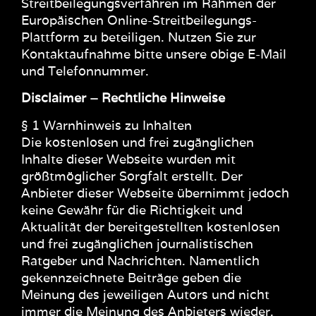
Streitbeilegungsverfahren im Rahmen der
Europäischen Online-Streitbeilegungs-
Plattform zu beteiligen. Nutzen Sie zur
Kontaktaufnahme bitte unsere obige E-Mail
und Telefonnummer.
Disclaimer – Rechtliche Hinweise
§ 1 Warnhinweis zu Inhalten
Die kostenlosen und frei zugänglichen
Inhalte dieser Webseite wurden mit
größtmöglicher Sorgfalt erstellt. Der
Anbieter dieser Webseite übernimmt jedoch
keine Gewähr für die Richtigkeit und
Aktualität der bereitgestellten kostenlosen
und frei zugänglichen journalistischen
Ratgeber und Nachrichten. Namentlich
gekennzeichnete Beiträge geben die
Meinung des jeweiligen Autors und nicht
immer die Meinung des Anbieters wieder.