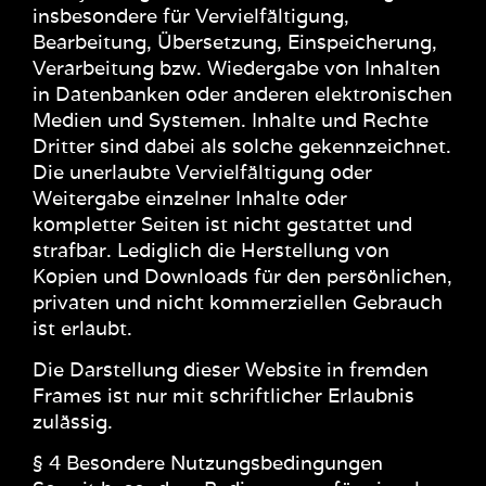
insbesondere für Vervielfältigung,
Bearbeitung, Übersetzung, Einspeicherung,
Verarbeitung bzw. Wiedergabe von Inhalten
in Datenbanken oder anderen elektronischen
Medien und Systemen. Inhalte und Rechte
Dritter sind dabei als solche gekennzeichnet.
Die unerlaubte Vervielfältigung oder
Weitergabe einzelner Inhalte oder
kompletter Seiten ist nicht gestattet und
strafbar. Lediglich die Herstellung von
Kopien und Downloads für den persönlichen,
privaten und nicht kommerziellen Gebrauch
ist erlaubt.
Die Darstellung dieser Website in fremden
Frames ist nur mit schriftlicher Erlaubnis
zulässig.
§ 4 Besondere Nutzungsbedingungen