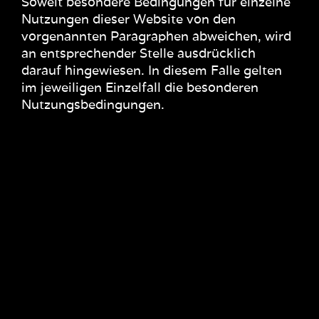
Soweit besondere Bedingungen für einzelne
Nutzungen dieser Website von den
vorgenannten Paragraphen abweichen, wird
an entsprechender Stelle ausdrücklich
darauf hingewiesen. In diesem Falle gelten
im jeweiligen Einzelfall die besonderen
Nutzungsbedingungen.