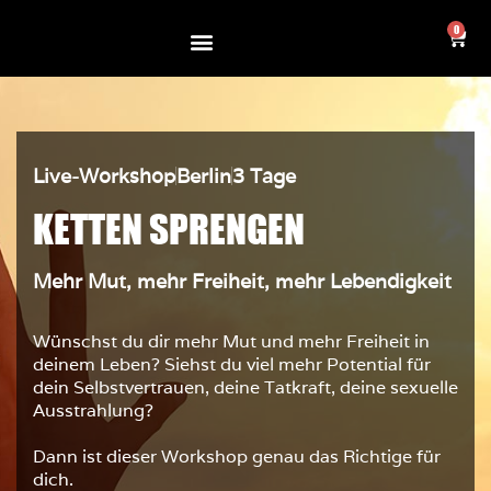
0
Live-Workshop
Berlin
3 Tage
KETTEN SPRENGEN
Mehr Mut, mehr Freiheit, mehr Lebendigkeit
Wünschst du dir mehr Mut und mehr Freiheit in
deinem Leben? Siehst du viel mehr Potential für
dein Selbstvertrauen, deine Tatkraft, deine sexuelle
Ausstrahlung?
Dann ist dieser Workshop genau das Richtige für
dich.