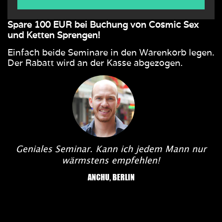
Spare 100 EUR bei Buchung von
Cosmic Sex
und Ketten Sprengen!
Einfach beide Seminare in den Warenkorb legen.
Der Rabatt wird an der Kasse abgezogen.
Geniales Seminar. Kann ich jedem Mann nur
wärmstens empfehlen!
ANCHU, BERLIN