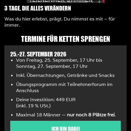
3 TAGE, DIE ALLES VERÄNDERN
Was du hier erlebst, prägt. Du nimmst es mit – für
immer.
TERMINE FÜR KETTEN SPRENGEN
25.-27. SEPTEMBER 2026
Von Freitag, 25. September, 17 Uhr bis
Sonntag, 27. September, 17 Uhr
Inkl. Übernachtungen, Getränke und Snacks
Übungsprogramm mit Teilnehmerforum im
Anschluss
Deine Investition: 449 EUR
(inkl. 19 % USt.)
Maximal 18 Männer —
nur noch 8 Plätze frei
.
ICH BIN DABEI