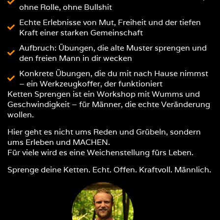
ohne Rolle, ohne Bullshit
Echte Erlebnisse von Mut, Freiheit und der tiefen
Kraft einer starken Gemeinschaft
Aufbruch: Übungen, die alte Muster sprengen und
den freien Mann in dir wecken
Konkrete Übungen, die du mit nach Hause nimmst
– ein Werkzeugkoffer, der funktioniert
Ketten Sprengen ist ein Workshop mit Wumms und
Geschwindigkeit – für Männer, die echte Veränderung
wollen.
Hier geht es nicht ums Reden und Grübeln, sondern
ums Erleben und MACHEN.
Für viele wird es eine Weichenstellung fürs Leben.
Sprenge deine Ketten. Echt. Offen. Kraftvoll. Männlich.