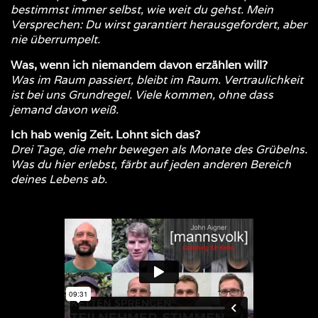
bestimmst immer selbst, wie weit du gehst. Mein
Versprechen: Du wirst garantiert herausgefordert, aber
nie überrumpelt.
Was, wenn ich niemandem davon erzählen will?
Was im Raum passiert, bleibt im Raum. Vertraulichkeit
ist bei uns Grundregel. Viele kommen, ohne dass
jemand davon weiß.
Ich hab wenig Zeit. Lohnt sich das?
Drei Tage, die mehr bewegen als Monate des Grübelns.
Was du hier erlebst, färbt auf jeden anderen Bereich
deines Lebens ab.