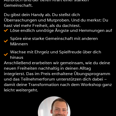
Gemeinschaft.
Du gibst dein Handy ab. Du stellst dich
Überraschungen und Mutproben. Und du merkst: Du
hast viel mehr Freiheit, als du dachtest.
Löse endlich unnötige Ängste und Hemmungen auf
Spüre eine starke Gemeinschaft mit anderen
Männern
Wachse mit Ehrgeiz und Spielfreude über dich
hinaus
Anschließend erarbeiten wir gemeinsam, wie du deine
neuen Freiheiten nachhaltig in deinen Alltag
integrierst. Das im Preis enthaltene Übungsprogramm
und das Teilnehmerforum unterstützen dich dabei –
damit deine Transformation nach dem Workshop ganz
leicht weitergeht.