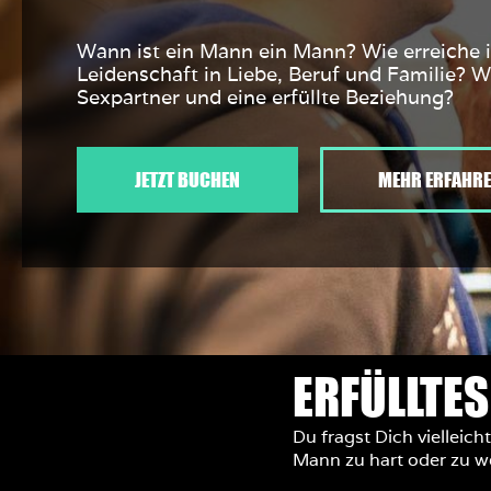
Wann ist ein Mann ein Mann? Wie erreiche i
Leidenschaft in Liebe, Beruf und Familie? W
Sexpartner und eine erfüllte Beziehung?
JETZT BUCHEN
MEHR ERFAHR
ERFÜLLTES
Du fragst Dich vielleic
Mann zu hart oder zu w