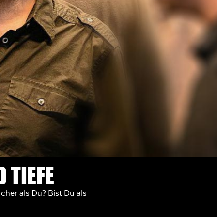
 TIEFE
cher als Du? Bist Du als